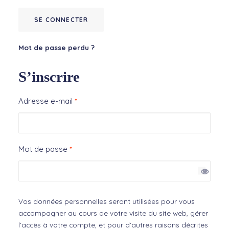
SE CONNECTER
Mot de passe perdu ?
S’inscrire
Obligatoire
Adresse e-mail
*
Obligatoire
Mot de passe
*
Vos données personnelles seront utilisées pour vous
accompagner au cours de votre visite du site web, gérer
l’accès à votre compte, et pour d’autres raisons décrites