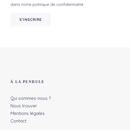
dans notre
politique de confidentialité
.
S’INSCRIRE
À LA PENDULE
Qui sommes-nous ?
Nous trouver
Mentions légales
Contact