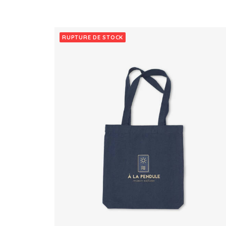
RUPTURE DE STOCK